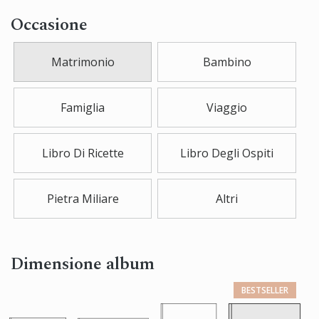
Occasione
Matrimonio
Bambino
Famiglia
Viaggio
Libro Di Ricette
Libro Degli Ospiti
Pietra Miliare
Altri
Dimensione album