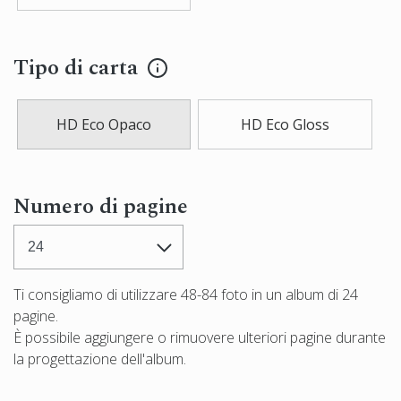
Tipo di carta
HD Eco Opaco
HD Eco Gloss
Numero di pagine
Ti consigliamo di utilizzare
48-84
foto in un album di
24
pagine.
È possibile aggiungere o rimuovere ulteriori pagine durante
la progettazione dell'album.