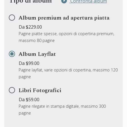
Tipo di album
Confronta album
Album premium ad apertura piatta
Da $229.00
Pagine piatte spesse, opzioni di copertina premium,
massimo 80 pagine
Album Layflat
Da $99.00
Pagine layflat, varie opzioni di copertina, massimo 120
pagine
Libri Fotografici
Da $59.00
Pagine rilegate in stampa digitale, massimo 300
pagine