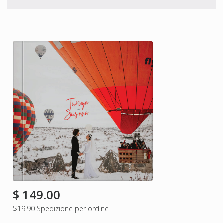
$
149.00
$19.90
Spedizione per ordine