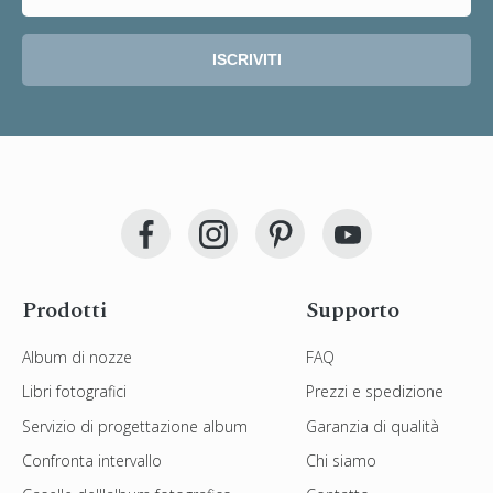
ISCRIVITI
Prodotti
Supporto
Album di nozze
FAQ
Libri fotografici
Prezzi e spedizione
Servizio di progettazione album
Garanzia di qualità
Confronta intervallo
Chi siamo