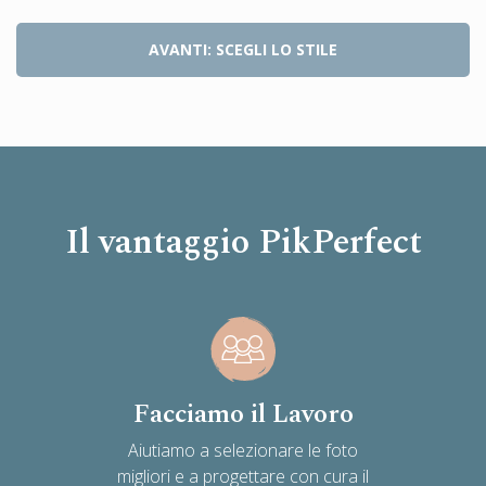
AVANTI: SCEGLI LO STILE
Il vantaggio PikPerfect
Facciamo il Lavoro
Aiutiamo a selezionare le foto
migliori e a progettare con cura il