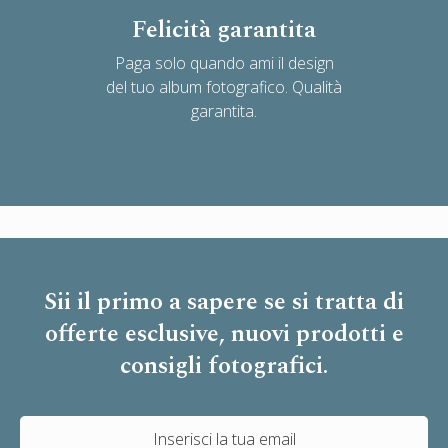
Felicità garantita
Paga solo quando ami il design
del tuo album fotografico. Qualità
garantita.
Sii il primo a sapere se si tratta di
offerte esclusive, nuovi prodotti e
consigli fotografici.