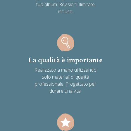
tuo album. Revisioni illimitate
incluse.
La qualità è importante
Realizzato a mano utilizzando
solo materiali di qualità
professionale. Progettato per
durare una vita.