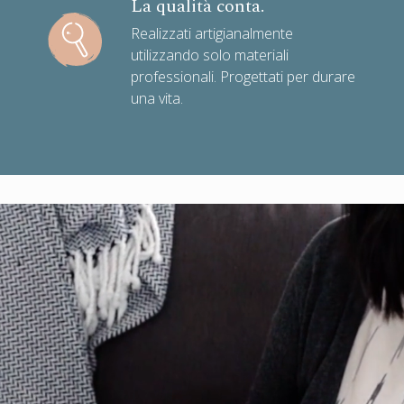
La qualità conta.
Realizzati artigianalmente
utilizzando solo materiali
professionali. Progettati per durare
una vita.