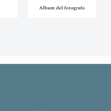
a
Album del fotografo