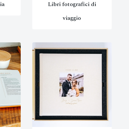
ia
Libri fotografici di
viaggio