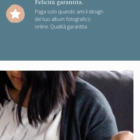
Felicità garantita.
Paga solo quando ami il design
del tuo album fotografico
online. Qualità garantita.