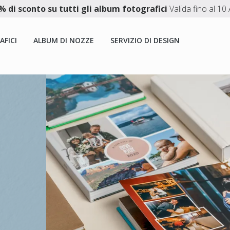
 di sconto su tutti gli album fotografici
Valida fino al 1
AFICI
ALBUM DI NOZZE
SERVIZIO DI DESIGN