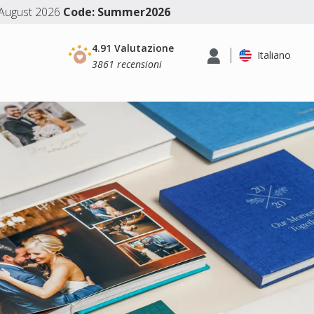
0 August 2026
Code: Summer2026
4.91 Valutazione
Italiano
3861 recensioni