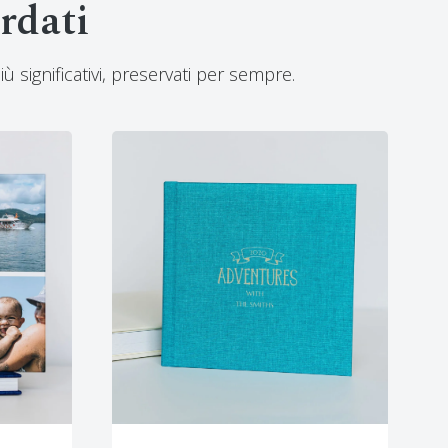
rdati
ù significativi, preservati per sempre.