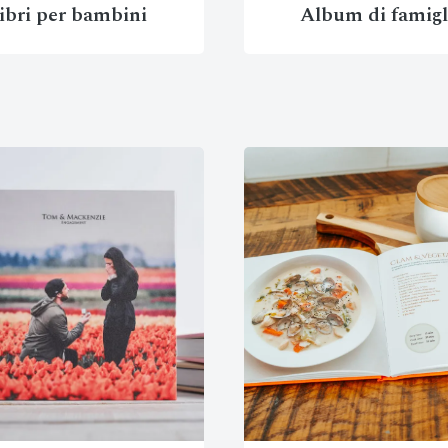
ibri per bambini
Album di famigl