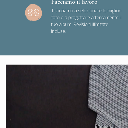
Facciamo il lavoro.
Ti aiutiamo a selezionare le migliori
foto e a progettare attentamente il
tuo album. Revisioni illimitate
incluse.