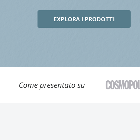
EXPLORA I PRODOTTI
Come presentato su