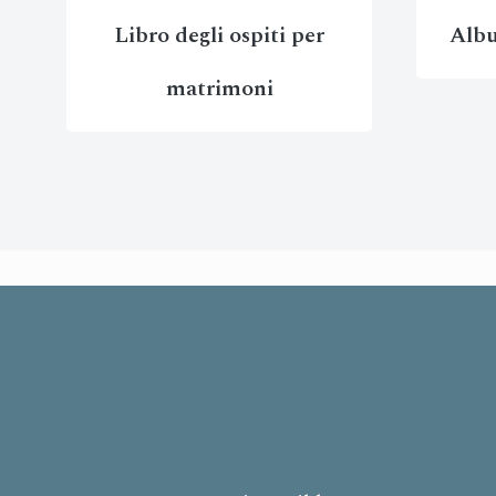
Libro degli ospiti per
Albu
matrimoni