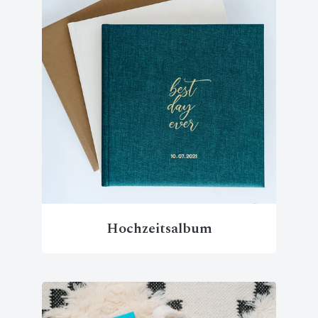
Hochzeitsalbum