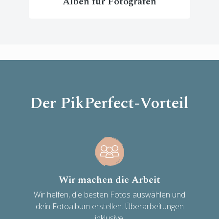
Alben für Fotografen
Der PikPerfect-Vorteil
Wir machen die Arbeit
Wir helfen, die besten Fotos auswählen und
dein Fotoalbum erstellen. Überarbeitungen
inklusive.