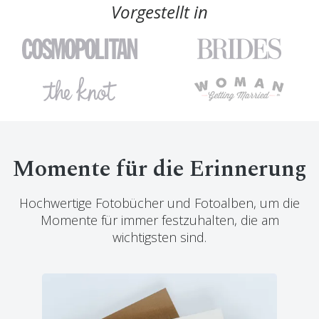
Vorgestellt in
Momente für die Erinnerung
Hochwertige Fotobücher und Fotoalben, um die
Momente für immer festzuhalten, die am
wichtigsten sind.