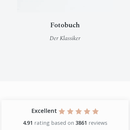
Fotobuch
Der Klassiker
Excellent
4.91
rating based on
3861
reviews