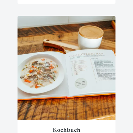
Kochbuch