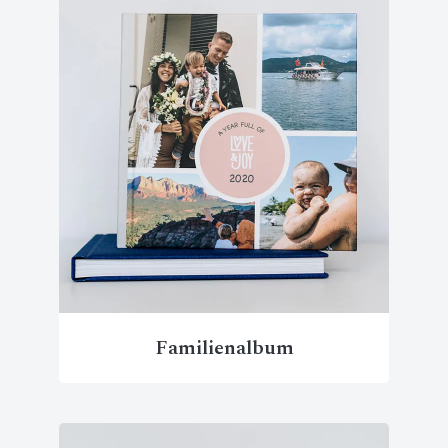
Familienalbum