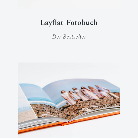
Layflat-Fotobuch
Der Bestseller