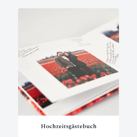
Hochzeitsgästebuch