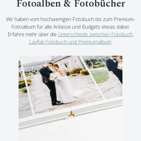
Fotoalben & Fotobücher
Wir haben vom hochwertigen Fotobuch bis zum Premium-
Fotoalbum für alle Anlässe und Budgets etwas dabei.
Erfahre mehr über die
Unterschiede zwischen Fotobuch,
Layflat-Fotobuch und Premiumalbum
.