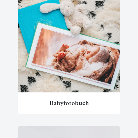
Babyfotobuch