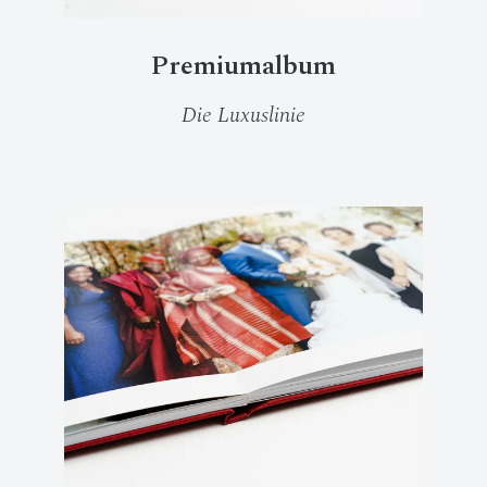
Premiumalbum
Die Luxuslinie