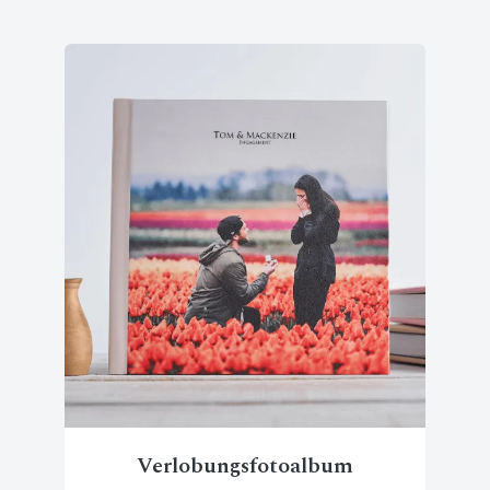
Verlobungsfotoalbum