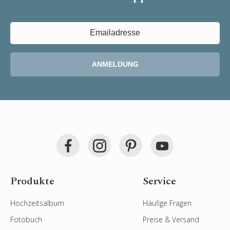
ANMELDUNG
Produkte
Service
Hochzeitsalbum
Häufige Fragen
Fotobuch
Preise & Versand