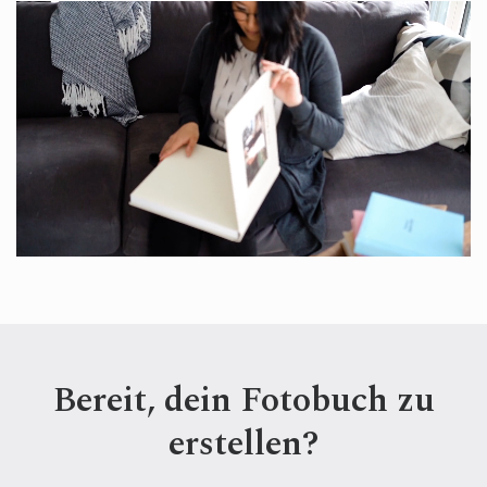
Bereit, dein Fotobuch zu
erstellen?