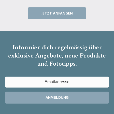
JETZT ANFANGEN
Informier dich regelmässig über
exklusive Angebote, neue Produkte
und Fototipps.
ANMELDUNG