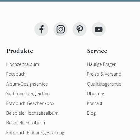
Produkte
Service
Hochzeitsalbum
Häufige Fragen
Fotobuch
Preise & Versand
Album-Designservice
Qualitätsgarantie
Sortiment vergleichen
Über uns
Fotobuch Geschenkbox
Kontakt
Beispiele Hochzeitsalbum
Blog
Beispiele Fotobuch
Fotobuch Einbandgestaltung