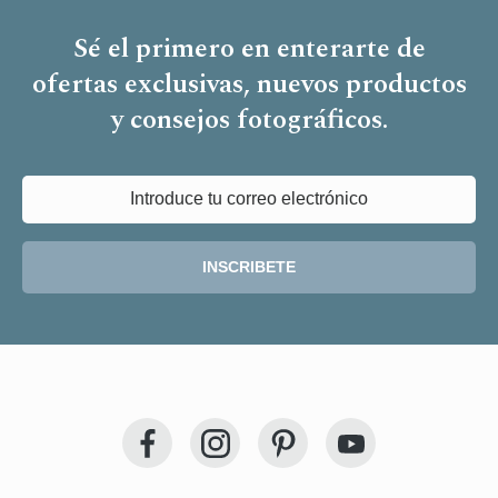
Sé el primero en enterarte de
ofertas exclusivas, nuevos productos
y consejos fotográficos.
INSCRIBETE