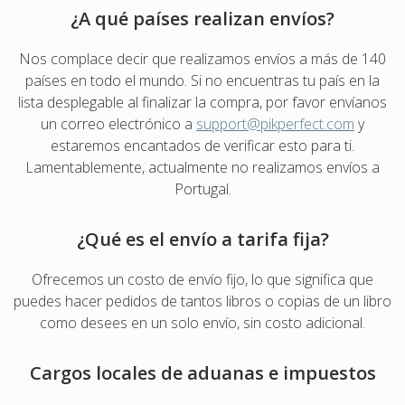
¿A qué países realizan envíos?
Nos complace decir que realizamos envíos a más de 140
países en todo el mundo. Si no encuentras tu país en la
lista desplegable al finalizar la compra, por favor envíanos
un correo electrónico a
support@pikperfect.com
y
estaremos encantados de verificar esto para ti.
Lamentablemente, actualmente no realizamos envíos a
Portugal.
¿Qué es el envío a tarifa fija?
Ofrecemos un costo de envío fijo, lo que significa que
puedes hacer pedidos de tantos libros o copias de un libro
como desees en un solo envío, sin costo adicional.
Cargos locales de aduanas e impuestos