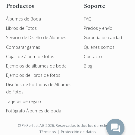
Productos
Soporte
Álbumes de Boda
FAQ
Libros de Fotos
Precios y envío
Servicio de Diseño de Álbumes
Garantía de calidad
Comparar gamas
Quiénes somos
Cajas de álbum de fotos
Contacto
Ejemplos de álbumes de boda
Blog
Ejemplos de libros de fotos
Diseños de Portadas de Álbumes
de Fotos
Tarjetas de regalo
Fotógrafo Álbumes de boda
© PikPerfect AG 2026. Reservados todos los derechos.
Términos
Protección de datos