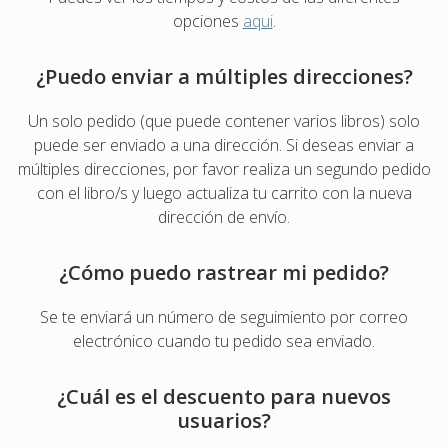
opciones
aqui
.
¿Puedo enviar a múltiples direcciones?
Un solo pedido (que puede contener varios libros) solo
puede ser enviado a una dirección. Si deseas enviar a
múltiples direcciones, por favor realiza un segundo pedido
con el libro/s y luego actualiza tu carrito con la nueva
dirección de envío.
¿Cómo puedo rastrear mi pedido?
Se te enviará un número de seguimiento por correo
electrónico cuando tu pedido sea enviado.
¿Cuál es el descuento para nuevos
usuarios?