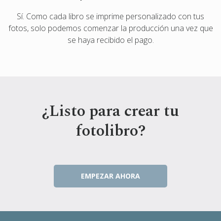
Sí. Como cada libro se imprime personalizado con tus
fotos, solo podemos comenzar la producción una vez que
se haya recibido el pago.
¿Listo para crear tu
fotolibro?
EMPEZAR AHORA