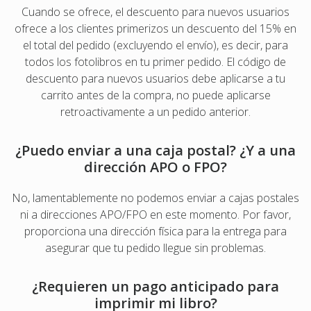
Cuando se ofrece, el descuento para nuevos usuarios
ofrece a los clientes primerizos un descuento del 15% en
el total del pedido (excluyendo el envío), es decir, para
todos los fotolibros en tu primer pedido. El código de
descuento para nuevos usuarios debe aplicarse a tu
carrito antes de la compra, no puede aplicarse
retroactivamente a un pedido anterior.
¿Puedo enviar a una caja postal? ¿Y a una
dirección APO o FPO?
No, lamentablemente no podemos enviar a cajas postales
ni a direcciones APO/FPO en este momento. Por favor,
proporciona una dirección física para la entrega para
asegurar que tu pedido llegue sin problemas.
¿Requieren un pago anticipado para
imprimir mi libro?