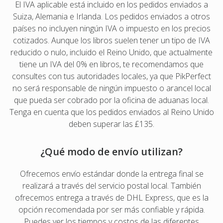
El IVA aplicable está incluido en los pedidos enviados a
Suiza, Alemania e Irlanda. Los pedidos enviados a otros
países no incluyen ningún IVA o impuesto en los precios
cotizados. Aunque los libros suelen tener un tipo de IVA
reducido o nulo, incluido el Reino Unido, que actualmente
tiene un IVA del 0% en libros, te recomendamos que
consultes con tus autoridades locales, ya que PikPerfect
no será responsable de ningún impuesto o arancel local
que pueda ser cobrado por la oficina de aduanas local.
Tenga en cuenta que los pedidos enviados al Reino Unido
deben superar las £135.
¿Qué modo de envío utilizan?
Ofrecemos envío estándar donde la entrega final se
realizará a través del servicio postal local. También
ofrecemos entrega a través de DHL Express, que es la
opción recomendada por ser más confiable y rápida.
Puedes ver los tiempos y costos de las diferentes