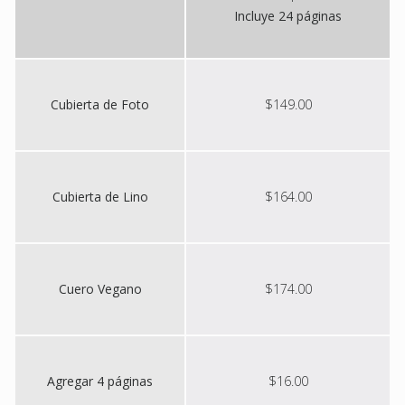
Incluye 24 páginas
Cubierta de Foto
$149.00
Cubierta de Lino
$164.00
Cuero Vegano
$174.00
Agregar 4 páginas
$16.00