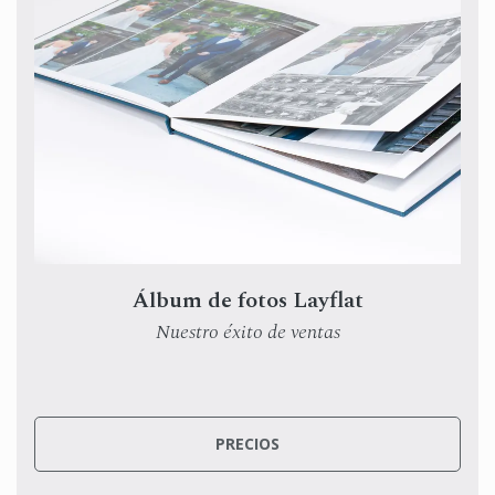
Álbum de fotos Layflat
Nuestro éxito de ventas
Desde
$99.00
PRECIOS