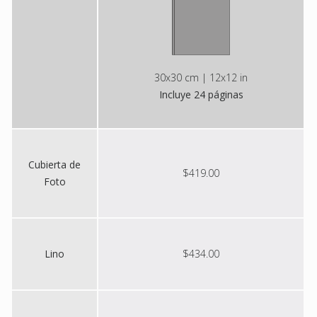
30x30 cm | 12x12 in
Incluye 24 páginas
Cubierta de
$419.00
Foto
Lino
$434.00