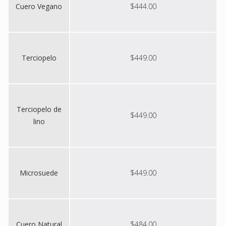
Cuero Vegano
$444.00
Terciopelo
$449.00
Terciopelo de
$449.00
lino
Microsuede
$449.00
Cuero Natural
$484.00