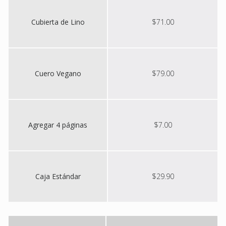
Cubierta de Lino
$71.00
Cuero Vegano
$79.00
Agregar 4 páginas
$7.00
Caja Estándar
$29.90