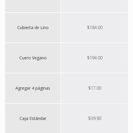
Cubierta de Lino
$184.00
Cuero Vegano
$194.00
Agregar 4 páginas
$17.00
Caja Estándar
$39.90