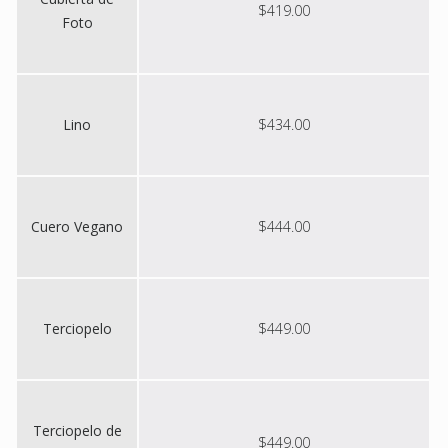
$419.00
Foto
Lino
$434.00
Cuero Vegano
$444.00
Terciopelo
$449.00
Terciopelo de
$449.00