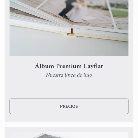
Álbum Premium Layflat
Nuestra línea de lujo
Desde
$229.00
PRECIOS