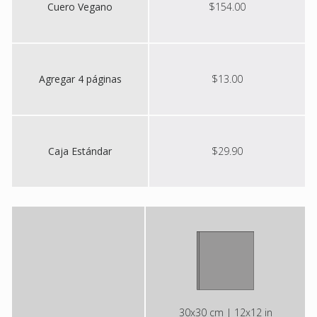
Cuero Vegano
$154.00
Agregar 4 páginas
$13.00
Caja Estándar
$29.90
30x30 cm | 12x12 in