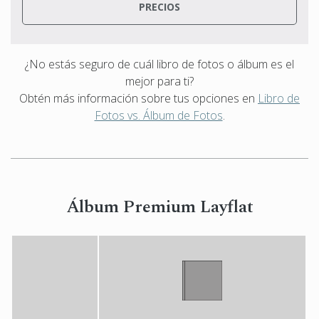
PRECIOS
¿No estás seguro de cuál libro de fotos o álbum es el
mejor para ti?
Obtén más información sobre tus opciones en
Libro de
Fotos vs. Álbum de Fotos
.
Álbum Premium Layflat