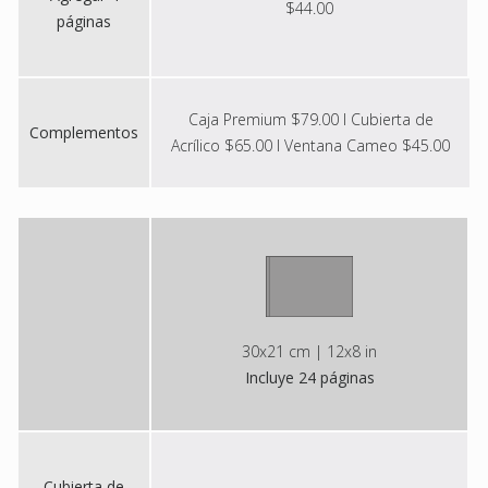
$44.00
páginas
Caja Premium $79.00 I Cubierta de
Complementos
Acrílico $65.00 I Ventana Cameo $45.00
30x21 cm | 12x8 in
Incluye 24 páginas
Cubierta de