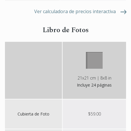
Ver calculadora de precios interactiva
Libro de Fotos
21x21 cm | 8x8 in
Incluye 24 páginas
Cubierta de Foto
$59.00