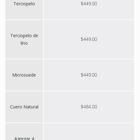
Terciopelo
$449.00
Terciopelo de
$449.00
lino
Microsuede
$449.00
Cuero Natural
$484.00
Agregar 4