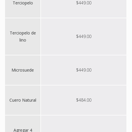
Terciopelo
$449.00
Terciopelo de
$449.00
lino
Microsuede
$449.00
Cuero Natural
$484.00
Agregar 4