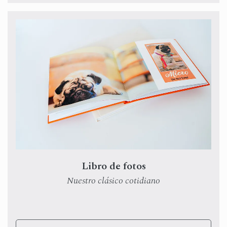
Libro de fotos
Nuestro clásico cotidiano
Desde
$59.00