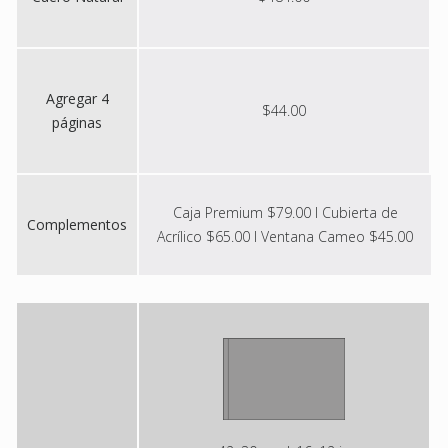
Agregar 4
$44.00
páginas
Caja Premium $79.00 I Cubierta de
Complementos
Acrílico $65.00 I Ventana Cameo $45.00