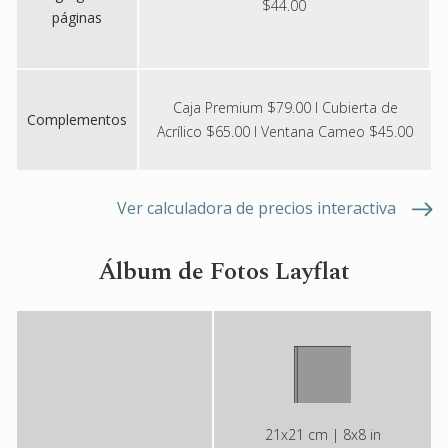
$44.00
páginas
Caja Premium $79.00 I Cubierta de
Complementos
Acrílico $65.00 I Ventana Cameo $45.00
Ver calculadora de precios interactiva
Álbum de Fotos Layflat
21x21 cm | 8x8 in