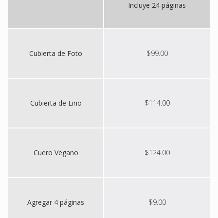
Incluye 24 páginas
Cubierta de Foto
$99.00
Cubierta de Lino
$114.00
Cuero Vegano
$124.00
Agregar 4 páginas
$9.00