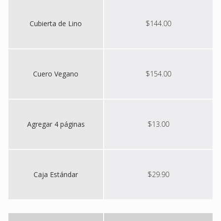
Cubierta de Lino
$144.00
Cuero Vegano
$154.00
Agregar 4 páginas
$13.00
Caja Estándar
$29.90