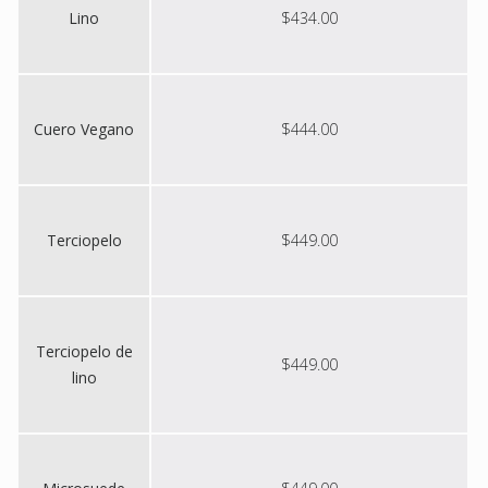
Lino
$434.00
Cuero Vegano
$444.00
Terciopelo
$449.00
Terciopelo de
$449.00
lino