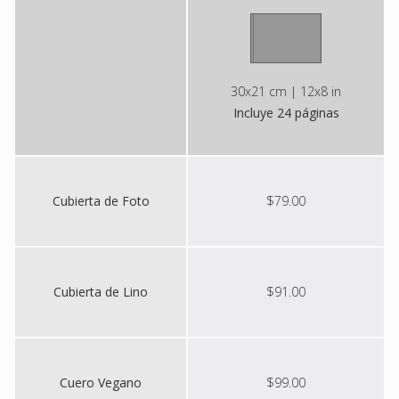
30x21 cm | 12x8 in
Incluye 24 páginas
Cubierta de Foto
$79.00
Cubierta de Lino
$91.00
Cuero Vegano
$99.00